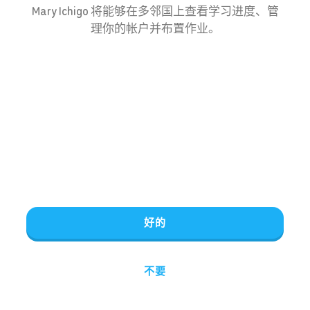
Mary Ichigo 将能够在多邻国上查看学习进度、管
理你的帐户并布置作业。
好的
不要