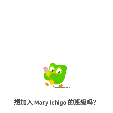
想加入 Mary Ichigo 的班级吗？